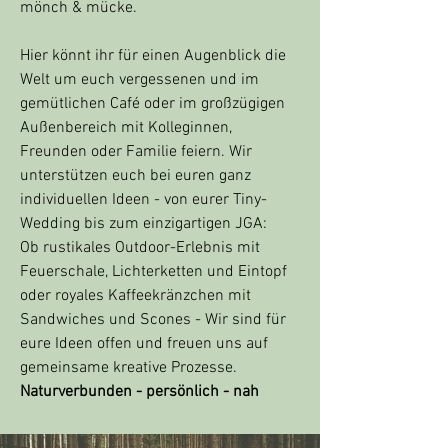
mönch & mücke.
Hier könnt ihr für einen Augenblick die
Welt um euch vergessenen und im
gemütlichen Café oder im großzügigen
Außenbereich mit Kolleginnen,
Freunden oder Familie feiern. Wir
unterstützen euch bei euren ganz
individuellen Ideen - von eurer Tiny-
Wedding bis zum einzigartigen JGA:
Ob rustikales Outdoor-Erlebnis mit
Feuerschale, Lichterketten und Eintopf
oder royales Kaffeekränzchen mit
Sandwiches und Scones - Wir sind für
eure Ideen offen und freuen uns auf
gemeinsame kreative Prozesse.
Naturverbunden - persönlich - nah