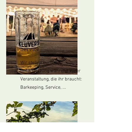
Service
Wir stellen euch die
Unterstützung während eurer
Veranstaltung, die ihr braucht:
Barkeeping, Service, ...