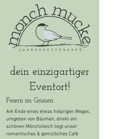
dein einzigartiger
E
ventort!
Feiern im Grünen
Am Ende eines etwas holprigen Weges,
umgeben von Bäumen, direkt am
schönen Mönchsteich liegt unser
romantisches & gemütliches Café